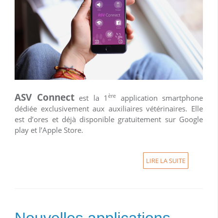
ASV Connect
ère
est la 1
application smartphone
dédiée exclusivement aux auxiliaires vétérinaires. Elle
est d’ores et déjà disponible gratuitement sur Google
play et l’Apple Store.
LIRE LA SUITE
Nouvelles applications