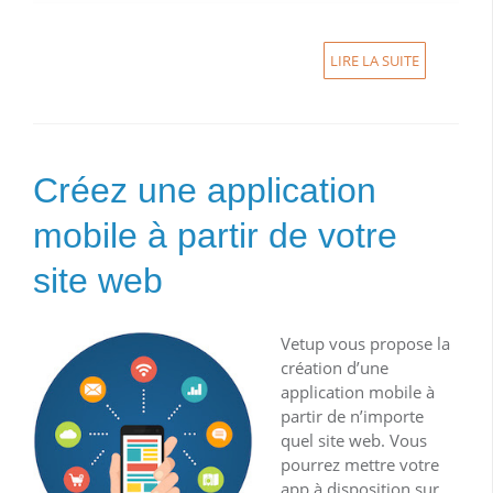
LIRE LA SUITE
Créez une application
mobile à partir de votre
site web
Vetup
vous propose la
création d’une
application mobile à
partir de n’importe
quel site web. Vous
pourrez mettre votre
app à disposition sur