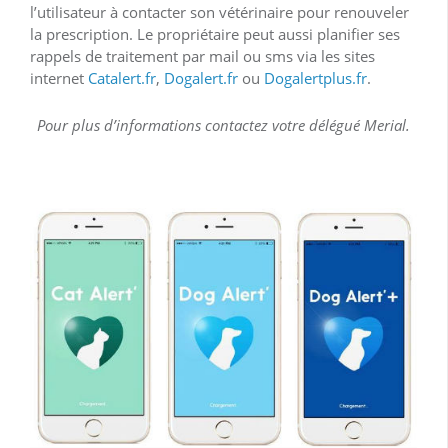
l’utilisateur à contacter son vétérinaire pour renouveler
la prescription. Le propriétaire peut aussi planifier ses
rappels de traitement par mail ou sms via les sites
internet
Catalert.fr
,
Dogalert.fr
ou
Dogalertplus.fr
.
Pour plus d’informations contactez votre délégué Merial.