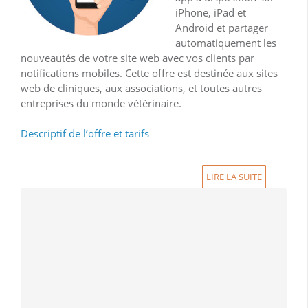
iPhone, iPad et
Android et partager
automatiquement les
nouveautés de votre site web avec vos clients par
notifications mobiles. Cette offre est destinée aux sites
web de cliniques, aux associations, et toutes autres
entreprises du monde vétérinaire.
Descriptif de l’offre et tarifs
LIRE LA SUITE