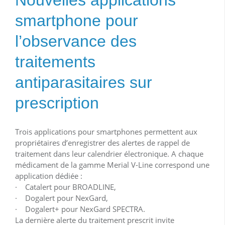
smartphone pour
l’observance des
traitements
antiparasitaires sur
prescription
Trois applications pour smartphones permettent aux
propriétaires d’enregistrer des alertes de rappel de
traitement dans leur calendrier électronique. A chaque
médicament de la gamme Merial V-Line correspond une
application dédiée :
· Catalert pour BROADLINE,
· Dogalert pour NexGard,
· Dogalert+ pour NexGard SPECTRA.
La dernière alerte du traitement prescrit invite