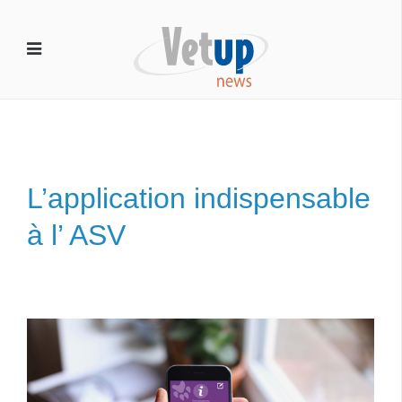
L’application indispensable
à l’ ASV