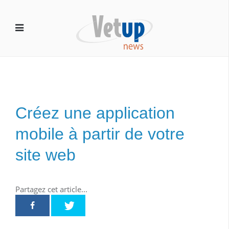
Créez une application
mobile à partir de votre
site web
Partagez cet article...