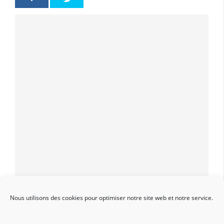
Vetup Facebook
Nous utilisons des cookies pour optimiser notre site web et notre service.