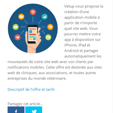
Vetup
vous propose la
création d’une
application mobile à
partir de n’importe
quel site web. Vous
pourrez mettre votre
app à disposition sur
iPhone, iPad et
Android et partager
automatiquement les
nouveautés de votre site web avec vos clients par
notifications mobiles. Cette offre est destinée aux sites
web de cliniques, aux associations, et toutes autres
entreprises du monde vétérinaire.
Descriptif de l’offre et tarifs
Partagez cet article...