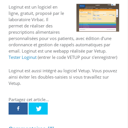
Loginut est un logiciel en
ligne, gratuit, proposé par le
laboratoire Virbac. Il
permet de réaliser des
prescriptions alimentaires
personnalisées pour vos patients, avec édition d’une
ordonnance et gestion de rappels automatiques par
email. Loginut est une webapp réalisée par Vetup.
Tester Loginut
(entrer le code VETUP pour s’enregistrer)
Loginut est aussi intégré au logiciel Vetup. Vous pouvez
ainsi éviter les doubles-saisies si vous travaillez sur
Vetup.
Partagez cet article...