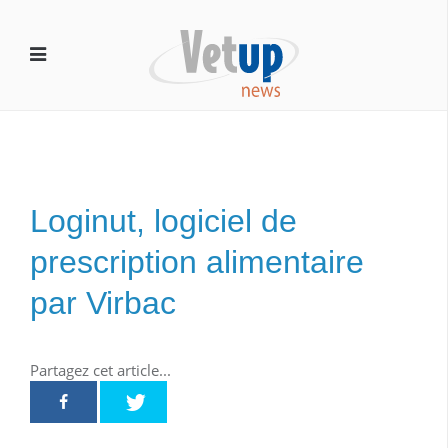
Loginut, logiciel de
prescription alimentaire
par Virbac
Partagez cet article...