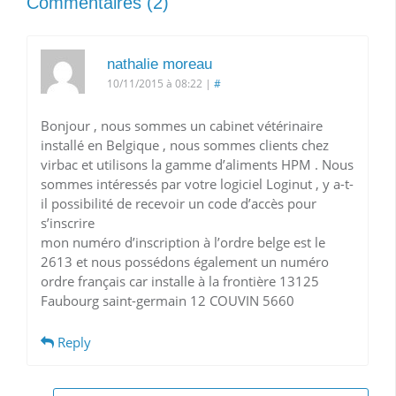
Commentaires (2)
nathalie moreau
10/11/2015 à 08:22
|
#
Bonjour , nous sommes un cabinet vétérinaire
installé en Belgique , nous sommes clients chez
virbac et utilisons la gamme d’aliments HPM . Nous
sommes intéressés par votre logiciel Loginut , y a-t-
il possibilité de recevoir un code d’accès pour
s’inscrire
mon numéro d’inscription à l’ordre belge est le
2613 et nous possédons également un numéro
ordre français car installe à la frontière 13125
Faubourg saint-germain 12 COUVIN 5660
Reply