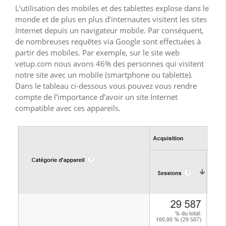
L’utilisation des mobiles et des tablettes explose dans le
monde et de plus en plus d’internautes visitent les sites
Internet depuis un navigateur mobile. Par conséquent,
de nombreuses requêtes via Google sont effectuées à
partir des mobiles. Par exemple, sur le site web
vetup.com nous avons 46% des personnes qui visitent
notre site avec un mobile (smartphone ou tablette).
Dans le tableau ci-dessous vous pouvez vous rendre
compte de l’importance d’avoir un site Internet
compatible avec ces appareils.