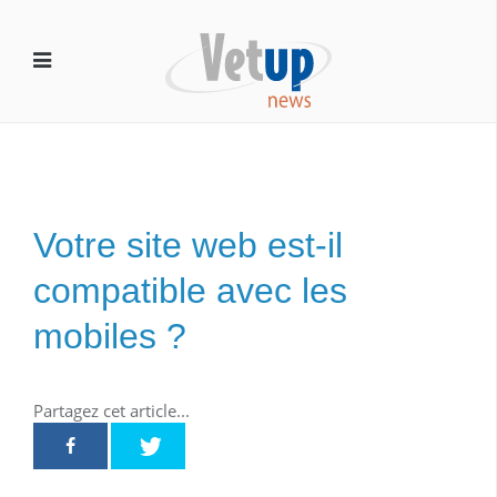
Votre site web est-il
compatible avec les
mobiles ?
Partagez cet article...