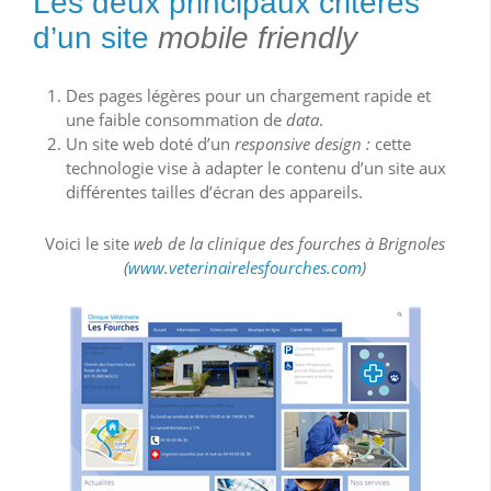
Les deux principaux critères
d’un site
mobile friendly
Des pages légères pour un chargement rapide et
une faible consommation de
data
.
Un site web doté d’un
responsive design :
cette
technologie vise à adapter le contenu d’un site aux
différentes tailles d’écran des appareils.
Voici le site
web de la clinique des fourches à Brignoles
(
www.veterinairelesfourches.com
)