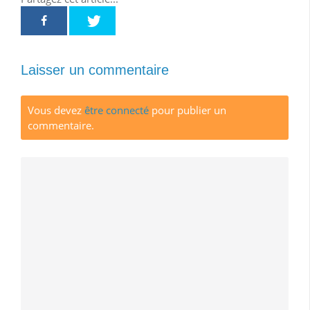
Laisser un commentaire
Vous devez
être connecté
pour publier un
commentaire.