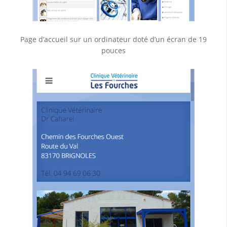
Page d’accueil sur un ordinateur doté d’un écran de 19
pouces