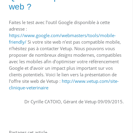
web ?
Faites le test avec l’outil Google disponible à cette
adresse :
https://www.google.com/webmasters/tools/mobile-
friendly/
Si votre site web n’est pas compatible mobile,
n’hésitez pas à contacter Vetup. Nous pouvons vous
proposer de nombreux
designs
modernes, compatibles
avec les mobiles afin d’optimiser votre référencement
Google et d’avoir un impact plus important sur vos
clients potentiels. Voici le lien vers la présentation de
l’offre site web de Vetup :
http://www.vetup.com/site-
clinique-veterinaire
Dr Cyrille CATOIO, Gérant de Vetup 09/09/2015.
Partagez cet article...