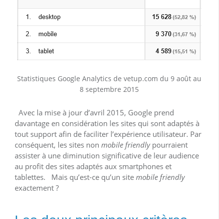
Statistiques Google Analytics de vetup.com du 9 août au
8 septembre 2015
Avec la mise à jour d’avril 2015, Google prend
davantage en considération les sites qui sont adaptés à
tout support afin de faciliter l’expérience utilisateur. Par
conséquent, les sites non
mobile friendly
pourraient
assister à une diminution significative de leur audience
au profit des sites adaptés aux smartphones et
tablettes. Mais qu’est-ce qu’un site
mobile friendly
exactement ?