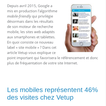
Depuis avril 2015, Google a
mis en production l’algorithme
mobile-friendly
qui privilégie
désormais dans les résultats
de son moteur de recherche
mobile, les sites web adaptés
aux smartphones et tablettes.
En quoi consiste ce nouveau
label « site mobile » ? Dans cet
article Vetup vous explique ce
point important qui favorisera le référencement et donc
plus de fréquentation de votre site Internet.
Les mobiles représentent 46%
des visites chez Vetup