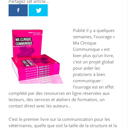
Partagez cet article...
Publié il y a quelques
semaines, l’ouvrage «
Ma Clinique
Communique » est
bien plus qu’un livre,
c’est un projet global
pour aider les
praticiens à bien
communiquer :
l’ouvrage est en effet
complété par des ressources en ligne réservées aux
lecteurs, des services et ateliers de formation, un
contact direct avec les auteurs…
C’est le premier livre sur la communication pour les
vétérinaires, quelle que soit la taille de la structure et la