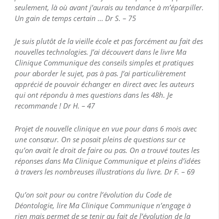
seulement, là où avant j’aurais au tendance à m’éparpiller.
Un gain de temps certain … Dr S. – 75
Je suis plutôt de la vieille école et pas forcément au fait des
nouvelles technologies. J’ai découvert dans le livre Ma
Clinique Communique des conseils simples et pratiques
pour aborder le sujet, pas à pas. J’ai particulièrement
apprécié de pouvoir échanger en direct avec les auteurs
qui ont répondu à mes questions dans les 48h. Je
recommande ! Dr H. – 47
Projet de nouvelle clinique en vue pour dans 6 mois avec
une consœur. On se posait pleins de questions sur ce
qu’on avait le droit de faire ou pas. On a trouvé toutes les
réponses dans Ma Clinique Communique et pleins d’idées
à travers les nombreuses illustrations du livre. Dr F. – 69
Qu’on soit pour ou contre l’évolution du Code de
Déontologie, lire Ma Clinique Communique n’engage à
rien mais permet de se tenir au fait de l’évolution de la