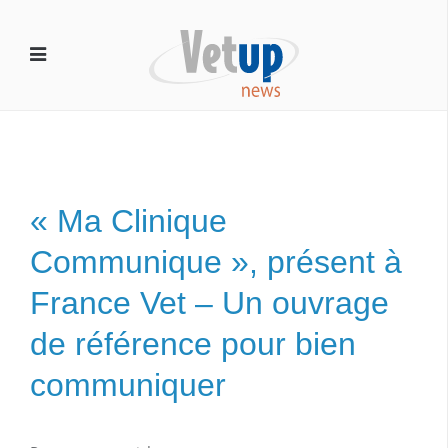
« Ma Clinique
Communique », présent à
France Vet – Un ouvrage
de référence pour bien
communiquer