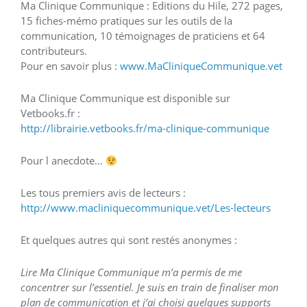
Ma Clinique Communique : Editions du Hile, 272 pages,
15 fiches-mémo pratiques sur les outils de la
communication, 10 témoignages de praticiens et 64
contributeurs.
Pour en savoir plus :
www.MaCliniqueCommunique.vet
Ma Clinique Communique est disponible sur
Vetbooks.fr :
http://librairie.vetbooks.fr/ma-clinique-communique
Pour l anecdote…
Les tous premiers avis de lecteurs :
http://www.macliniquecommunique.vet/Les-lecteurs
Et quelques autres qui sont restés anonymes :
Lire Ma Clinique Communique m’a permis de me
concentrer sur l’essentiel. Je suis en train de finaliser mon
plan de communication et j’ai choisi quelques supports