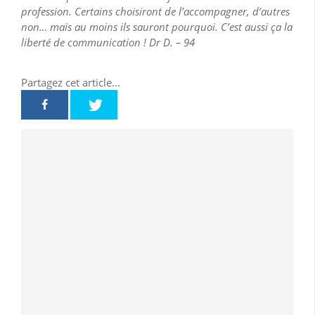
profession. Certains choisiront de l’accompagner, d’autres
non… mais au moins ils sauront pourquoi. C’est aussi ça la
liberté de communication ! Dr D. – 94
Partagez cet article...