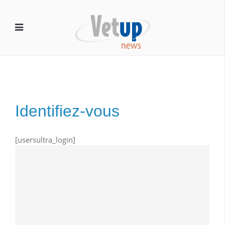
Identifiez-vous
[usersultra_login]