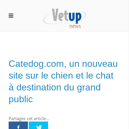
Catedog.com, un nouveau
site sur le chien et le chat
à destination du grand
public
Partagez cet article...