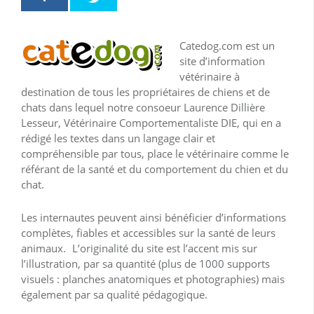
Catedog.com est un
site d’information
vétérinaire à
destination de tous les propriétaires de chiens et de
chats dans lequel notre consoeur Laurence Dillière
Lesseur, Vétérinaire Comportementaliste DIE, qui en a
rédigé les textes dans un langage clair et
compréhensible par tous, place le vétérinaire comme le
référant de la santé et du comportement du chien et du
chat.
Les internautes peuvent ainsi bénéficier d’informations
complètes, fiables et accessibles sur la santé de leurs
animaux. L’originalité du site est l’accent mis sur
l’illustration, par sa quantité (plus de 1000 supports
visuels : planches anatomiques et photographies) mais
également par sa qualité pédagogique.