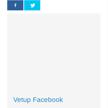
Vetup Facebook