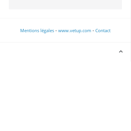
Mentions légales
•
www.vetup.com
•
Contact