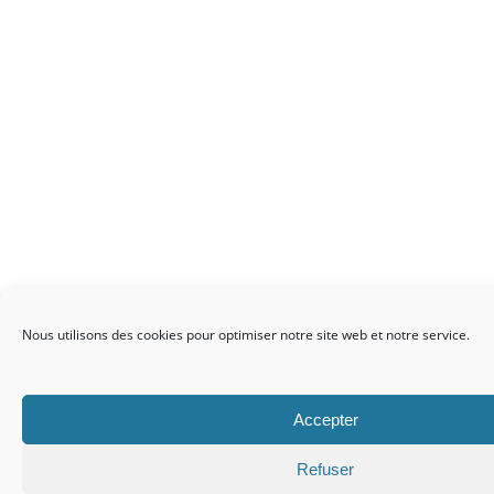
Nous utilisons des cookies pour optimiser notre site web et notre service.
Accepter
Refuser