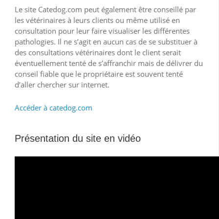
Le site Catedog.com peut également être conseillé par
les vétérinaires à leurs clients ou même utilisé en
consultation pour leur faire visualiser les différentes
pathologies. Il ne s’agit en aucun cas de se substituer à
des consultations vétérinaires dont le client serait
éventuellement tenté de s’affranchir mais de délivrer du
conseil fiable que le propriétaire est souvent tenté
d’aller chercher sur internet.
Accéder à catedog.com
Présentation du site en vidéo