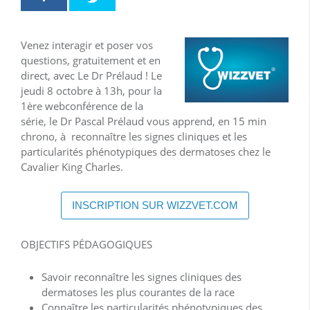
Venez interagir et poser vos
questions, gratuitement et en
direct, avec Le Dr Prélaud ! Le
jeudi 8 octobre à 13h, pour la
1ère webconférence de la
série, le Dr Pascal Prélaud vous apprend, en 15 min
chrono, à reconnaître les signes cliniques et les
particularités phénotypiques des dermatoses chez le
Cavalier King Charles.
INSCRIPTION SUR WIZZVET.COM
OBJECTIFS PÉDAGOGIQUES
Savoir reconnaître les signes cliniques des
dermatoses les plus courantes de la race
Connaître les particularités phénotypiques des