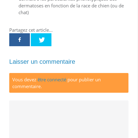
dermatoses en fonction de la race de chien (ou de
chat)
Partagez cet article...
Laisser un commentaire
Vous devez
être connecté
pour publier un
commentaire.