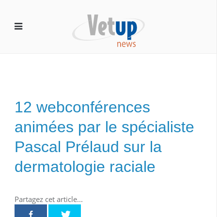
12 webconférences
animées par le spécialiste
Pascal Prélaud sur la
dermatologie raciale
Partagez cet article...